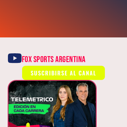
FOX SPORTS ARGENTINA
SUSCRIBIRSE AL CANAL