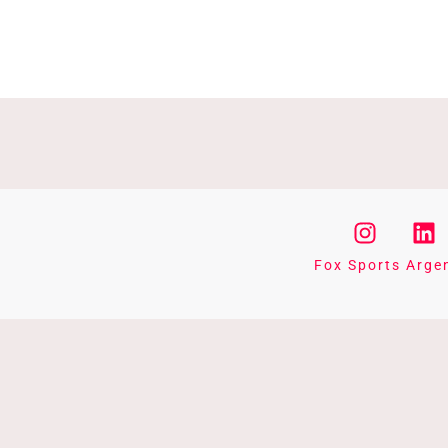
Fox Sports Arge