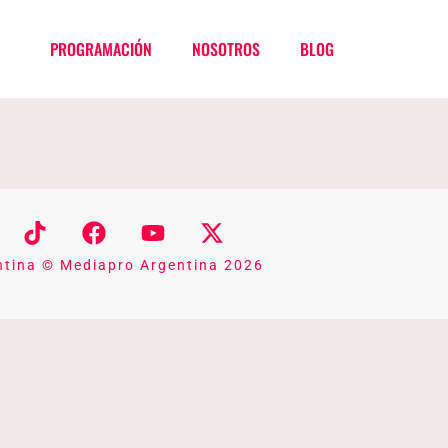
PROGRAMACIÓN
NOSOTROS
BLOG
ntina © Mediapro Argentina 2026