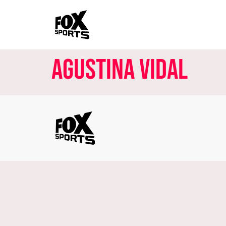
Agustina Vidal