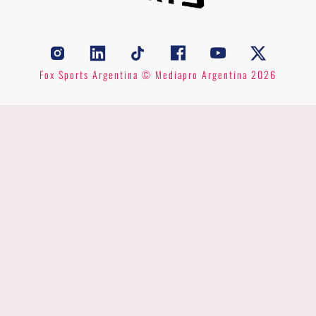
Fox Sports Argentina © Mediapro Argentina 2026